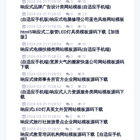
2024-03-21 11:28:56
0
16
响应式品牌广告设计类网站模板(自适应手机端)
2024-03-21 11:28:55
0
23
(自适应手机版)响应式电脑修理公司蓝色风格网站模板
2024-03-21 11:28:55
0
13
html5响应式二极管LED灯具类模板源码下载【加强
版】
2024-03-21 11:28:54
0
15
响应式电梯扶梯类网站模板源码(自适应手机端)
2024-03-21 11:28:53
0
12
(自适应手机端)宽屏大气的搬家快递公司网站模板源码
下载
2024-03-21 11:28:53
0
8
响应式律师事务所官方企业网站模板源码下载
2024-03-21 11:28:52
0
23
(自适应手机端)响应式人力资源服务类网站模板源码下
载
2024-03-21 11:28:52
0
11
响应式LED灯具英文外贸网站模板源码下载
2024-03-21 11:28:51
0
17
响应式旅行社旅游景点企业网站模板源码下载
2024-03-21 11:28:51
0
7
响应式教育培训机构网站模板源码下载【自适应手机
端】