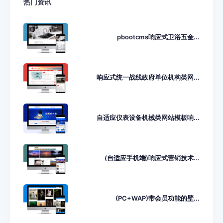
热门资讯
pbootcms响应式卫浴五金...
响应式统一战线政府单位机构类网...
自适应仪表设备机械类网站模板响...
(自适应手机端)响应式营销技术...
(PC+WAP)带会员功能的壁...