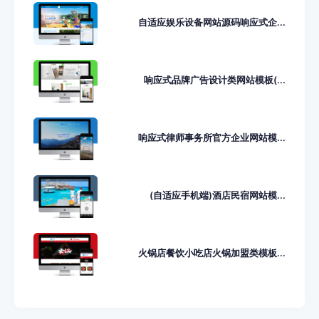
自适应娱乐设备网站源码响应式企...
响应式品牌广告设计类网站模板(...
响应式律师事务所官方企业网站模...
(自适应手机端)酒店民宿网站模...
火锅店餐饮小吃店火锅加盟类模板...